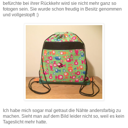
befürchte bei ihrer Rückkehr wird sie nicht mehr ganz so
fotogen sein. Sie wurde schon freudig in Besitz genommen
und vollgestopft :)
Ich habe mich sogar mal getraut die Nähte andersfarbig zu
machen. Sieht man auf dem Bild leider nicht so, weil es kein
Tageslicht mehr hatte.