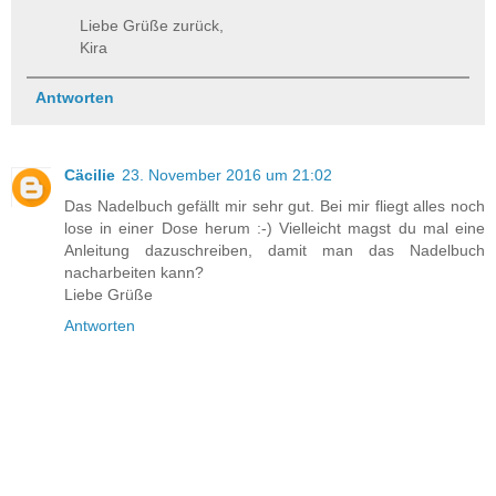
Liebe Grüße zurück,
Kira
Antworten
Cäcilie
23. November 2016 um 21:02
Das Nadelbuch gefällt mir sehr gut. Bei mir fliegt alles noch
lose in einer Dose herum :-) Vielleicht magst du mal eine
Anleitung dazuschreiben, damit man das Nadelbuch
nacharbeiten kann?
Liebe Grüße
Antworten