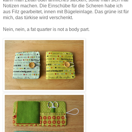
Notizen machen. Die Einschübe für die Scheren habe ich
aus Filz gearbeitet, innen mit Bügeleinlage. Das grüne ist für
mich, das türkise wird verschenkt.
Nein, nein, a fat quarter is not a body part.