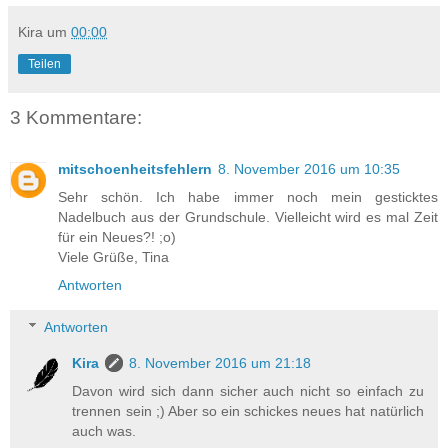
Kira
um
00:00
Teilen
3 Kommentare:
mitschoenheitsfehlern
8. November 2016 um 10:35
Sehr schön. Ich habe immer noch mein gesticktes
Nadelbuch aus der Grundschule. Vielleicht wird es mal Zeit
für ein Neues?! ;o)
Viele Grüße, Tina
Antworten
Antworten
Kira
8. November 2016 um 21:18
Davon wird sich dann sicher auch nicht so einfach zu
trennen sein ;) Aber so ein schickes neues hat natürlich
auch was.