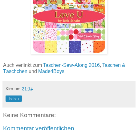
Auch verlinkt zum
Taschen-Sew-Along 2016
,
Taschen &
Täschchen
und
Made4Boys
Kira
um
21:14
Teilen
Keine Kommentare:
Kommentar veröffentlichen