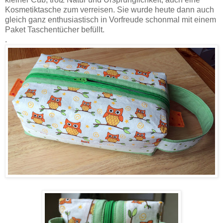
Kosmetiktasche zum verreisen. Sie wurde heute dann auch
gleich ganz enthusiastisch in Vorfreude schonmal mit einem
Paket Taschentücher befüllt.
.