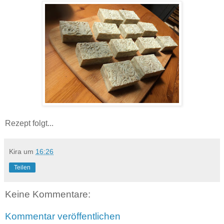
Rezept folgt...
Kira
um
16:26
Teilen
Keine Kommentare:
Kommentar veröffentlichen