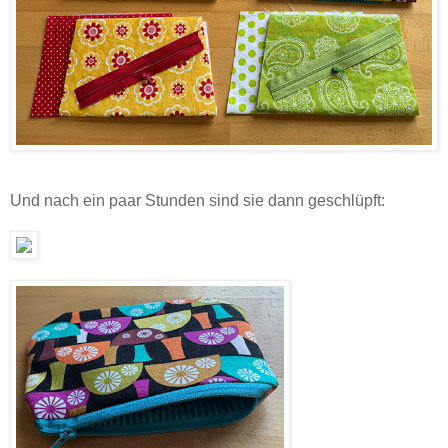
Und nach ein paar Stunden sind sie dann geschlüpft: